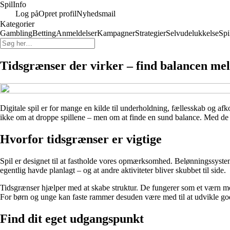
Spil
Info
Log på
Opret profil
Nyhedsmail
Kategorier
Gambling
Betting
Anmeldelser
Kampagner
Strategier
Selvudelukkelse
Spi
Tidsgrænser der virker – find balancen mel
Digitale spil er for mange en kilde til underholdning, fællesskab og af
ikke om at droppe spillene – men om at finde en sund balance. Med de 
Hvorfor tidsgrænser er vigtige
Spil er designet til at fastholde vores opmærksomhed. Belønningssysteme
egentlig havde planlagt – og at andre aktiviteter bliver skubbet til side.
Tidsgrænser hjælper med at skabe struktur. De fungerer som et værn mod
For børn og unge kan faste rammer desuden være med til at udvikle god
Find dit eget udgangspunkt