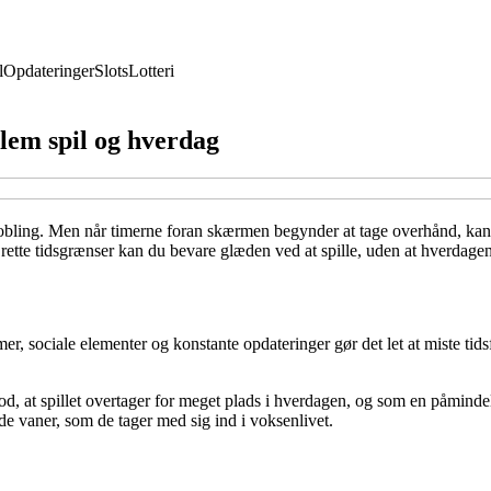
l
Opdateringer
Slots
Lotteri
lem spil og hverdag
kobling. Men når timerne foran skærmen begynder at tage overhånd, kan d
rette tidsgrænser kan du bevare glæden ved at spille, uden at hverdage
r, sociale elementer og konstante opdateringer gør det let at miste tid
, at spillet overtager for meget plads i hverdagen, og som en påmindels
e vaner, som de tager med sig ind i voksenlivet.