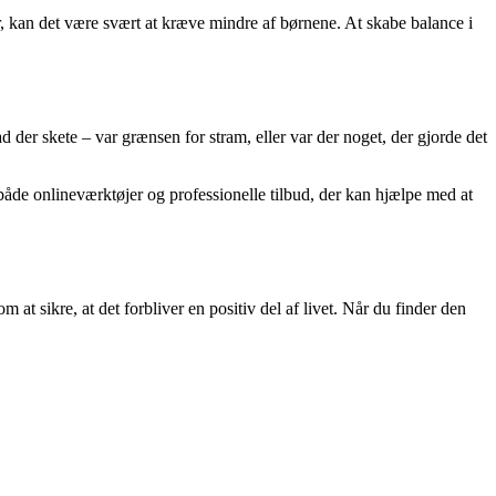
r, kan det være svært at kræve mindre af børnene. At skabe balance i
d der skete – var grænsen for stram, eller var der noget, der gjorde det
s både onlineværktøjer og professionelle tilbud, der kan hjælpe med at
at sikre, at det forbliver en positiv del af livet. Når du finder den