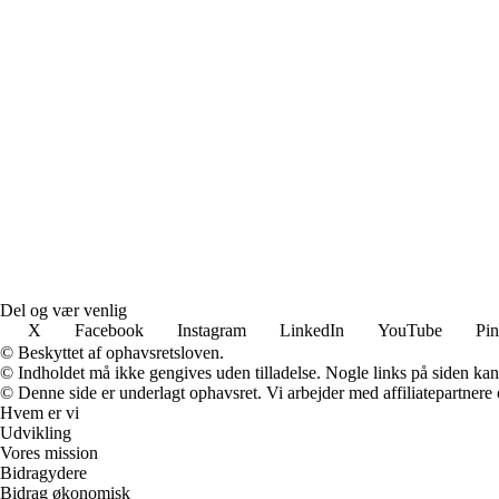
Del og vær venlig
X
Facebook
Instagram
LinkedIn
YouTube
Pin
© Beskyttet af ophavsretsloven.
© Indholdet må ikke gengives uden tilladelse. Nogle links på siden ka
© Denne side er underlagt ophavsret. Vi arbejder med affiliatepartnere 
Hvem er vi
Udvikling
Vores mission
Bidragydere
Bidrag økonomisk