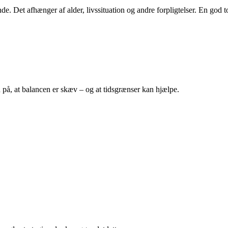
nde. Det afhænger af alder, livssituation og andre forpligtelser. En god 
egn på, at balancen er skæv – og at tidsgrænser kan hjælpe.