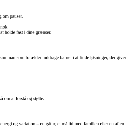
ig om pauser.
 nok.
at holde fast i dine grænser.
t kan man som forælder inddrage barnet i at finde løsninger, der giver
 om at forstå og støtte.
energi og variation – en gåtur, et måltid med familien eller en aften