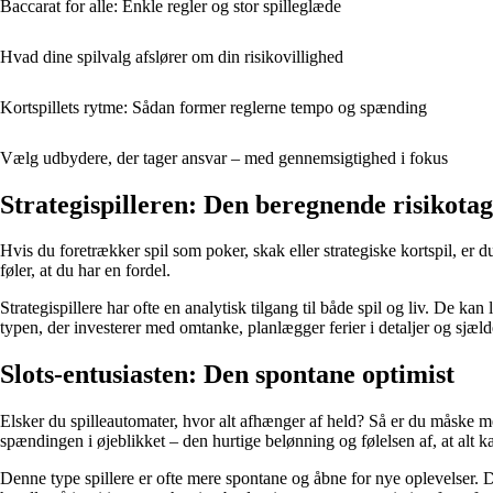
Baccarat for alle: Enkle regler og stor spilleglæde
Hvad dine spilvalg afslører om din risikovillighed
Kortspillets rytme: Sådan former reglerne tempo og spænding
Vælg udbydere, der tager ansvar – med gennemsigtighed i fokus
Strategispilleren: Den beregnende risikota
Hvis du foretrækker spil som poker, skak eller strategiske kortspil, er
føler, at du har en fordel.
Strategispillere har ofte en analytisk tilgang til både spil og liv. De 
typen, der investerer med omtanke, planlægger ferier i detaljer og sjæld
Slots-entusiasten: Den spontane optimist
Elsker du spilleautomater, hvor alt afhænger af held? Så er du måske m
spændingen i øjeblikket – den hurtige belønning og følelsen af, at alt k
Denne type spillere er ofte mere spontane og åbne for nye oplevelser. De