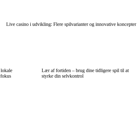
Live casino i udvikling: Flere spilvarianter og innovative koncepter
lokale
Lær af fortiden – brug dine tidligere spil til at
 fokus
styrke din selvkontrol