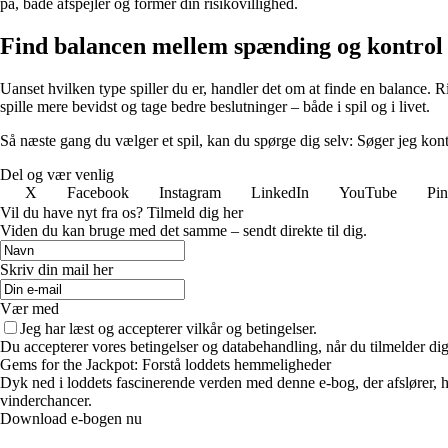
på, både afspejler og former din risikovillighed.
Find balancen mellem spænding og kontrol
Uanset hvilken type spiller du er, handler det om at finde en balance.
spille mere bevidst og tage bedre beslutninger – både i spil og i livet.
Så næste gang du vælger et spil, kan du spørge dig selv: Søger jeg kont
Del og vær venlig
X
Facebook
Instagram
LinkedIn
YouTube
Pin
Vil du have nyt fra os? Tilmeld dig her
Viden du kan bruge med det samme – sendt direkte til dig.
Skriv din mail her
Vær med
Jeg har læst og accepterer vilkår og betingelser.
Du accepterer vores betingelser og databehandling, når du tilmelder di
Gems for the Jackpot: Forstå loddets hemmeligheder
Dyk ned i loddets fascinerende verden med denne e-bog, der afslører, h
vinderchancer.
Download e-bogen nu