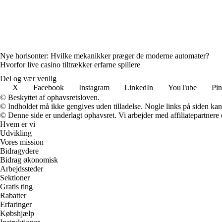
Nye horisonter: Hvilke mekanikker præger de moderne automater?
Hvorfor live casino tiltrækker erfarne spillere
Del og vær venlig
X
Facebook
Instagram
LinkedIn
YouTube
Pin
© Beskyttet af ophavsretsloven.
© Indholdet må ikke gengives uden tilladelse. Nogle links på siden ka
© Denne side er underlagt ophavsret. Vi arbejder med affiliatepartnere 
Hvem er vi
Udvikling
Vores mission
Bidragydere
Bidrag økonomisk
Arbejdssteder
Sektioner
Gratis ting
Rabatter
Erfaringer
Købshjælp