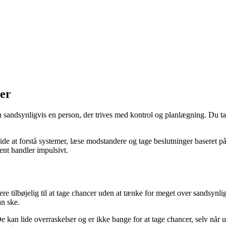
ger
 du sandsynligvis en person, der trives med kontrol og planlægning. Du 
kan lide at forstå systemer, læse modstandere og tage beslutninger basere
ent handler impulsivt.
ere tilbøjelig til at tage chancer uden at tænke for meget over sandsy
an ske.
 kan lide overraskelser og er ikke bange for at tage chancer, selv når ud