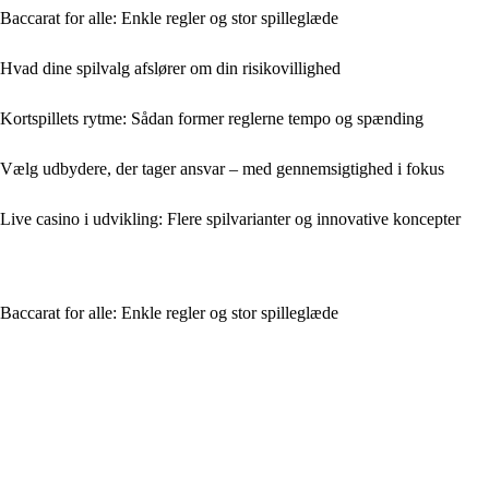
Baccarat for alle: Enkle regler og stor spilleglæde
Hvad dine spilvalg afslører om din risikovillighed
Kortspillets rytme: Sådan former reglerne tempo og spænding
Vælg udbydere, der tager ansvar – med gennemsigtighed i fokus
Live casino i udvikling: Flere spilvarianter og innovative koncepter
Baccarat for alle: Enkle regler og stor spilleglæde