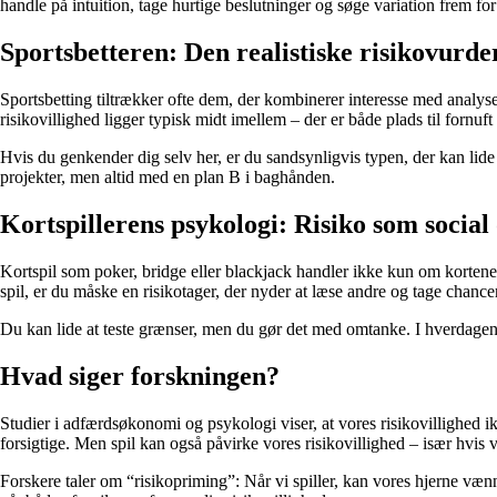
handle på intuition, tage hurtige beslutninger og søge variation frem for
Sportsbetteren: Den realistiske risikovurde
Sportsbetting tiltrækker ofte dem, der kombinerer interesse med analyse
risikovillighed ligger typisk midt imellem – der er både plads til fornuft 
Hvis du genkender dig selv her, er du sandsynligvis typen, der kan lide a
projekter, men altid med en plan B i baghånden.
Kortspillerens psykologi: Risiko som social
Kortspil som poker, bridge eller blackjack handler ikke kun om kortene 
spil, er du måske en risikotager, der nyder at læse andre og tage chan
Du kan lide at teste grænser, men du gør det med omtanke. I hverdagen k
Hvad siger forskningen?
Studier i adfærdsøkonomi og psykologi viser, at vores risikovillighed ik
forsigtige. Men spil kan også påvirke vores risikovillighed – især hvis v
Forskere taler om “risikopriming”: Når vi spiller, kan vores hjerne vænn