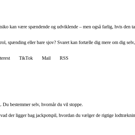
 Risiko kan være spændende og udviklende – men også farlig, hvis den t
rol, spænding eller bare sjov? Svaret kan fortælle dig mere om dig selv,
terest
TikTok
Mail
RSS
g. Du bestemmer selv, hvornår du vil stoppe.
vad der ligger bag jackpotspil, hvordan du vælger de rigtige lodtræknin