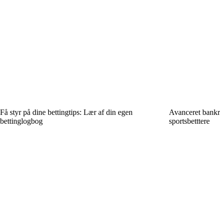
Få styr på dine bettingtips: Lær af din egen
Avanceret bankr
bettinglogbog
sportsbetttere