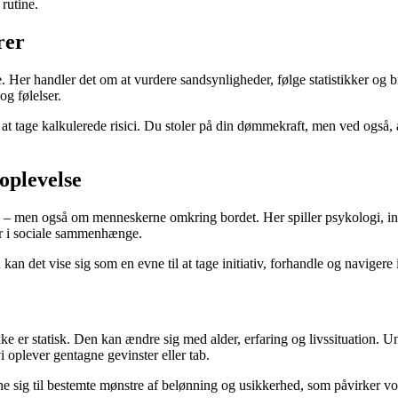
 rutine.
rer
. Her handler det om at vurdere sandsynligheder, følge statistikker og b
og følelser.
t tage kalkulerede risici. Du stoler på din dømmekraft, men ved også, at h
 oplevelse
– men også om menneskerne omkring bordet. Her spiller psykologi, intuit
cer i sociale sammenhænge.
an det vise sig som en evne til at tage initiativ, forhandle og naviger
ke er statisk. Den kan ændre sig med alder, erfaring og livssituation. U
i oplever gentagne gevinster eller tab.
e sig til bestemte mønstre af belønning og usikkerhed, som påvirker vore