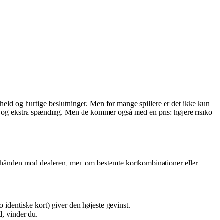
, held og hurtige beslutninger. Men for mange spillere er det ikke kun
r og ekstra spænding. Men de kommer også med en pris: højere risiko
nder hånden mod dealeren, men om bestemte kortkombinationer eller
o identiske kort) giver den højeste gevinst.
d, vinder du.