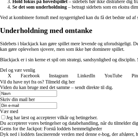
Hold fokus på hovedspillet
– sidebets bør ikke distrahere dig fr
Se det som underholdning
– betragt sidebets som en ekstra dimen
Ved at kombinere fornuft med nysgerrighed kan du få det bedste ud af si
Underholdning med omtanke
Sidebets i blackjack kan gøre spillet mere levende og uforudsigeligt. D
kan gøre oplevelsen sjovere, men som ikke bør dominere spillet.
Blackjack er i sin kerne et spil om strategi, sandsynlighed og disciplin. 
Del og vær venlig
X
Facebook
Instagram
LinkedIn
YouTube
Pin
Vil du have nyt fra os? Tilmeld dig her
Viden du kan bruge med det samme – sendt direkte til dig.
Skriv din mail her
Vær med
Jeg har læst og accepterer vilkår og betingelser.
Du accepterer vores betingelser og databehandling, når du tilmelder di
Gems for the Jackpot: Forstå loddets hemmeligheder
Dyk ned i loddets fascinerende verden med denne e-bog, der afslører, h