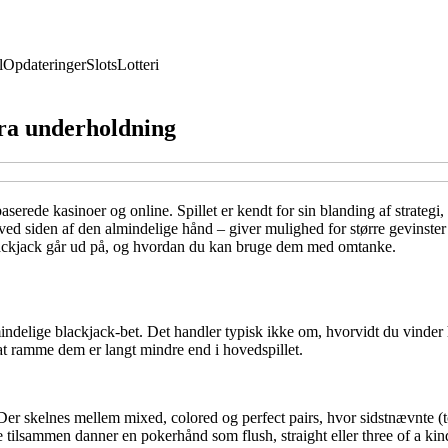
l
Opdateringer
Slots
Lotteri
stra underholdning
serede kasinoer og online. Spillet er kendt for sin blanding af strategi
d siden af den almindelige hånd – giver mulighed for større gevinste
 blackjack går ud på, og hvordan du kan bruge dem med omtanke.
t almindelige blackjack-bet. Det handler typisk ikke om, hvorvidt du vi
at ramme dem er langt mindre end i hovedspillet.
 Der skelnes mellem mixed, colored og perfect pairs, hvor sidstnævnte (t
tilsammen danner en pokerhånd som flush, straight eller three of a kin