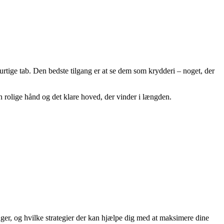
urtige tab. Den bedste tilgang er at se dem som krydderi – noget, der
den rolige hånd og det klare hoved, der vinder i længden.
ger, og hvilke strategier der kan hjælpe dig med at maksimere dine