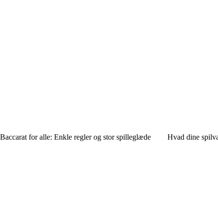
Baccarat for alle: Enkle regler og stor spilleglæde
Hvad dine spilva