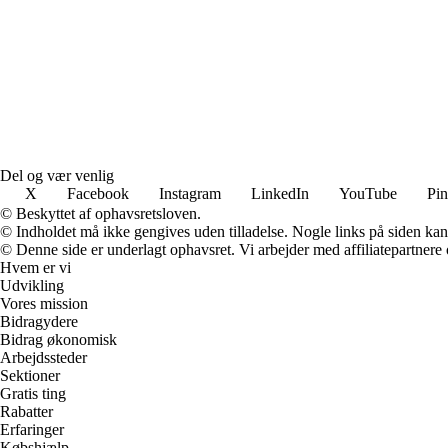
Del og vær venlig
X
Facebook
Instagram
LinkedIn
YouTube
Pin
© Beskyttet af ophavsretsloven.
© Indholdet må ikke gengives uden tilladelse. Nogle links på siden ka
© Denne side er underlagt ophavsret. Vi arbejder med affiliatepartnere 
Hvem er vi
Udvikling
Vores mission
Bidragydere
Bidrag økonomisk
Arbejdssteder
Sektioner
Gratis ting
Rabatter
Erfaringer
Købshjælp