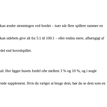
et kan ændre stemningen ved bordet – især når flere spillere rammer en
kan sidebets give alt fra 5:1 til 100:1 – eller endnu mere, afhængigt af
rdel end hovedspillet.
s ud. Her ligger husets fordel ofte mellem 3 % og 10 %, og i nogle
rholdende supplement. Hvis du vælger at bruge dem, bør du se dem som en