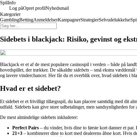
Spil
Info
Log på
Opret profil
Nyhedsmail
Kategorier
Gambling
Betting
Anmeldelser
Kampagner
Strategier
Selvudelukkelse
Spi
Sidebets i blackjack: Risiko, gevinst og ek
Blackjack er et af de mest populære casinospil i verden – både på landba
hovedspillet, der trækker. De såkaldte
sidebets
– små ekstra væddemål ve
og lavere vinderchancer. Her får du et overblik over, hvad sidebets i
Hvad er et sidebet?
Et sidebet er et frivilligt tillægsspil, du kan placere samtidig med di
udfald. Sidebets kan give store udbetalinger, men sandsynligheden for 
De mest almindelige sidebets inkluderer:
Perfect Pairs
– du vinder, hvis dine to første kort danner et par.
21+3
– kombinerer dine to kort med dealerens åbne kort. Hvis de 