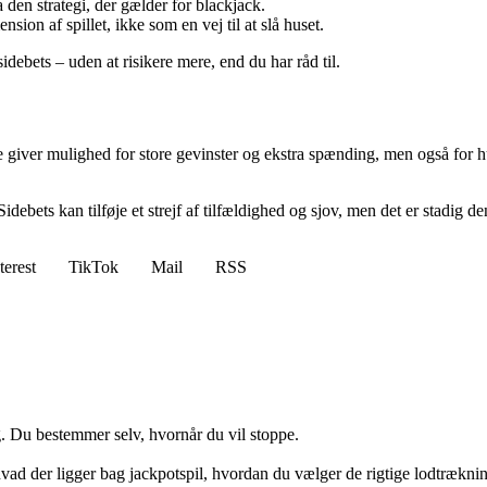
a den strategi, der gælder for blackjack.
sion af spillet, ikke som en vej til at slå huset.
debets – uden at risikere mere, end du har råd til.
e giver mulighed for store gevinster og ekstra spænding, men også for h
Sidebets kan tilføje et strejf af tilfældighed og sjov, men det er stadig 
terest
TikTok
Mail
RSS
g. Du bestemmer selv, hvornår du vil stoppe.
vad der ligger bag jackpotspil, hvordan du vælger de rigtige lodtræknin