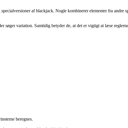
specialversioner af blackjack. Nogle kombinerer elementer fra andre spil
er søger variation. Samtidig betyder de, at det er vigtigt at læse reglerne
vinsterne beregnes.