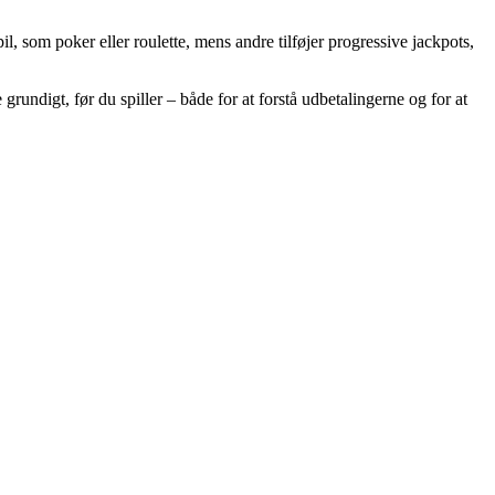
, som poker eller roulette, mens andre tilføjer progressive jackpots,
 grundigt, før du spiller – både for at forstå udbetalingerne og for at