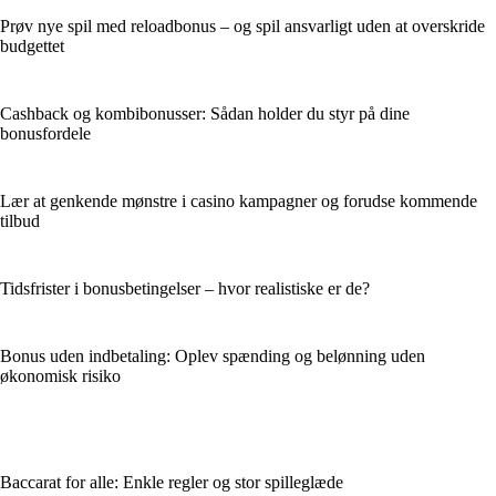
Prøv nye spil med reloadbonus – og spil ansvarligt uden at overskride
budgettet
Cashback og kombibonusser: Sådan holder du styr på dine
bonusfordele
Lær at genkende mønstre i casino kampagner og forudse kommende
tilbud
Tidsfrister i bonusbetingelser – hvor realistiske er de?
Bonus uden indbetaling: Oplev spænding og belønning uden
økonomisk risiko
Baccarat for alle: Enkle regler og stor spilleglæde