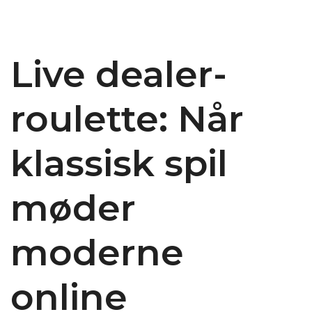
Live dealer-
roulette: Når
klassisk spil
møder
moderne
online