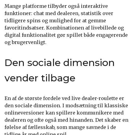
Mange platforme tilbyder også interaktive
funktioner: chat med dealeren, statistik over
tidligere spins og mulighed for at gemme
favoritindsatser. Kombinationen af livebillede og
digital funktionalitet gør spillet både engagerende
og brugervenligt.
Den sociale dimension
vender tilbage
En af de største fordele ved live dealer-roulette er
den sociale dimension. I modsætning til klassiske
onlineversioner kan spillere kommunikere med
dealeren og ofte også med hinanden. Det skaber en
følelse af fællesskab, som mange savnede i de
tidlige år med online spil.