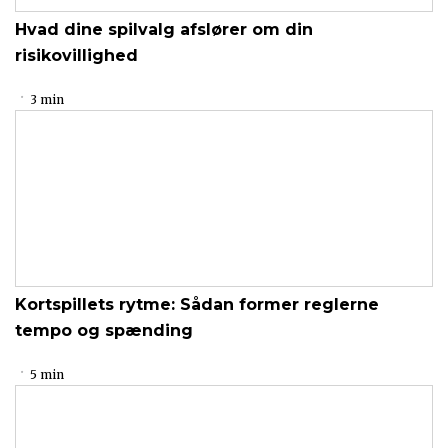
Hvad dine spilvalg afslører om din
risikovillighed
3 min
Kortspillets rytme: Sådan former reglerne
tempo og spænding
5 min