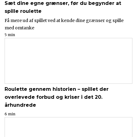
Sæt dine egne grænser, før du begynder at
spille roulette
Få mere ud af spillet ved at kende dine grænser og spille
med omtanke
5 min
Roulette gennem historien – spillet der
overlevede forbud og kriser i det 20.
århundrede
6 min