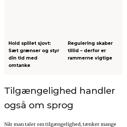
Hold spillet sjovt:
Regulering skaber
Sæt grænser og styr
tillid – derfor er
din tid med
rammerne vigtige
omtanke
Tilgængelighed handler
også om sprog
Når man taler om tilgængelighed, tænker mange