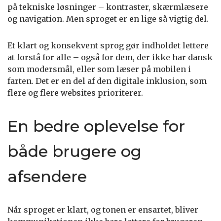
på tekniske løsninger – kontraster, skærmlæsere
og navigation. Men sproget er en lige så vigtig del.
Et klart og konsekvent sprog gør indholdet lettere
at forstå for alle – også for dem, der ikke har dansk
som modersmål, eller som læser på mobilen i
farten. Det er en del af den digitale inklusion, som
flere og flere websites prioriterer.
En bedre oplevelse for
både brugere og
afsendere
Når sproget er klart, og tonen er ensartet, bliver