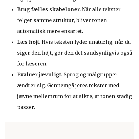
Brug fælles skabeloner.
Når alle tekster
følger samme struktur, bliver tonen
automatisk mere ensartet.
Læs højt.
Hvis teksten lyder unaturlig, når du
siger den højt, gør den det sandsynligvis også
for læseren.
Evaluer jævnligt.
Sprog og målgrupper
ændrer sig. Gennemgå jeres tekster med
jævne mellemrum for at sikre, at tonen stadig
passer.