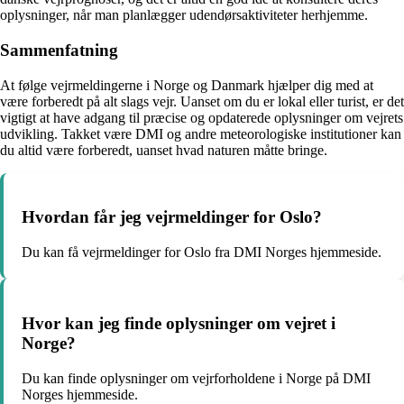
oplysninger, når man planlægger udendørsaktiviteter herhjemme.
Sammenfatning
At følge vejrmeldingerne i Norge og Danmark hjælper dig med at
være forberedt på alt slags vejr. Uanset om du er lokal eller turist, er det
vigtigt at have adgang til præcise og opdaterede oplysninger om vejrets
udvikling. Takket være DMI og andre meteorologiske institutioner kan
du altid være forberedt, uanset hvad naturen måtte bringe.
Hvordan får jeg vejrmeldinger for Oslo?
Du kan få vejrmeldinger for Oslo fra DMI Norges hjemmeside.
Hvor kan jeg finde oplysninger om vejret i
Norge?
Du kan finde oplysninger om vejrforholdene i Norge på DMI
Norges hjemmeside.