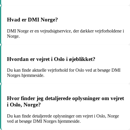
Hvad er DMI Norge?
DMI Norge er en vejrudsigtservice, der dækker vejrforholdene i
Norge.
Hvordan er vejret i Oslo i øjeblikket?
Du kan finde aktuelle vejrforhold for Oslo ved at besøge DMI
Norges hjemmeside.
Hvor finder jeg detaljerede oplysninger om vejret
i Oslo, Norge?
Du kan finde detaljerede oplysninger om vejret i Oslo, Norge
ved at besøge DMI Norges hjemmeside.