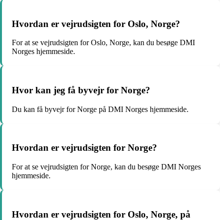
Hvordan er vejrudsigten for Oslo, Norge?
For at se vejrudsigten for Oslo, Norge, kan du besøge DMI
Norges hjemmeside.
Hvor kan jeg få byvejr for Norge?
Du kan få byvejr for Norge på DMI Norges hjemmeside.
Hvordan er vejrudsigten for Norge?
For at se vejrudsigten for Norge, kan du besøge DMI Norges
hjemmeside.
Hvordan er vejrudsigten for Oslo, Norge, på