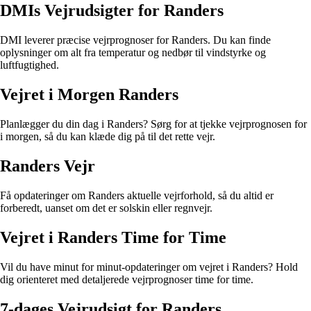
DMIs Vejrudsigter for Randers
DMI leverer præcise vejrprognoser for Randers. Du kan finde
oplysninger om alt fra temperatur og nedbør til vindstyrke og
luftfugtighed.
Vejret i Morgen Randers
Planlægger du din dag i Randers? Sørg for at tjekke vejrprognosen for
i morgen, så du kan klæde dig på til det rette vejr.
Randers Vejr
Få opdateringer om Randers aktuelle vejrforhold, så du altid er
forberedt, uanset om det er solskin eller regnvejr.
Vejret i Randers Time for Time
Vil du have minut for minut-opdateringer om vejret i Randers? Hold
dig orienteret med detaljerede vejrprognoser time for time.
7-dages Vejrudsigt for Randers