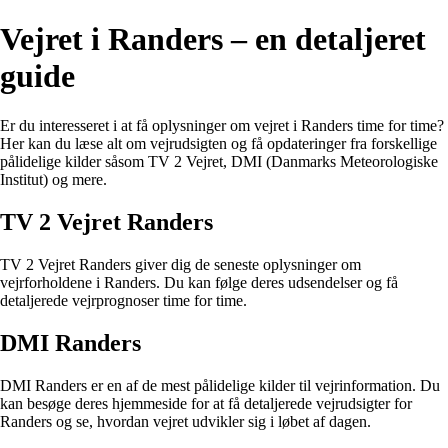
Vejret i Randers – en detaljeret
guide
Er du interesseret i at få oplysninger om vejret i Randers time for time?
Her kan du læse alt om vejrudsigten og få opdateringer fra forskellige
pålidelige kilder såsom TV 2 Vejret, DMI (Danmarks Meteorologiske
Institut) og mere.
TV 2 Vejret Randers
TV 2 Vejret Randers giver dig de seneste oplysninger om
vejrforholdene i Randers. Du kan følge deres udsendelser og få
detaljerede vejrprognoser time for time.
DMI Randers
DMI Randers er en af de mest pålidelige kilder til vejrinformation. Du
kan besøge deres hjemmeside for at få detaljerede vejrudsigter for
Randers og se, hvordan vejret udvikler sig i løbet af dagen.