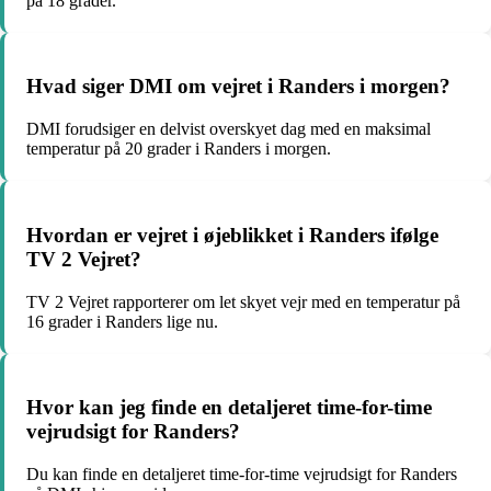
på 18 grader.
Hvad siger DMI om vejret i Randers i morgen?
DMI forudsiger en delvist overskyet dag med en maksimal
temperatur på 20 grader i Randers i morgen.
Hvordan er vejret i øjeblikket i Randers ifølge
TV 2 Vejret?
TV 2 Vejret rapporterer om let skyet vejr med en temperatur på
16 grader i Randers lige nu.
Hvor kan jeg finde en detaljeret time-for-time
vejrudsigt for Randers?
Du kan finde en detaljeret time-for-time vejrudsigt for Randers