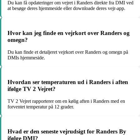
Du kan få opdateringer om vejret i Randers direkte fra DMI ved
at besøge deres hjemmeside eller downloade deres vejr-app.
Hvor kan jeg finde en vejrkort over Randers og
omegn?
Du kan finde et detaljeret vejrkort over Randers og omegn på
DMIs hjemmeside.
Hvordan ser temperaturen ud i Randers i aften
ifølge TV 2 Vejret?
TV 2 Vejret rapporterer om en kølig aften i Randers med en
forventet temperatur på 12 grader.
Hvad er den seneste vejrudsigt for Randers By
ifølge DMI?