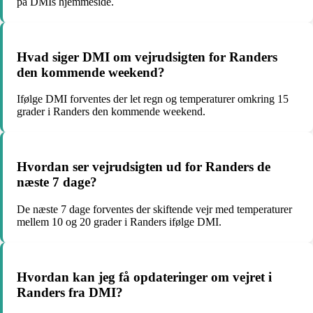
på DMIs hjemmeside.
Hvad siger DMI om vejrudsigten for Randers
den kommende weekend?
Ifølge DMI forventes der let regn og temperaturer omkring 15
grader i Randers den kommende weekend.
Hvordan ser vejrudsigten ud for Randers de
næste 7 dage?
De næste 7 dage forventes der skiftende vejr med temperaturer
mellem 10 og 20 grader i Randers ifølge DMI.
Hvordan kan jeg få opdateringer om vejret i
Randers fra DMI?