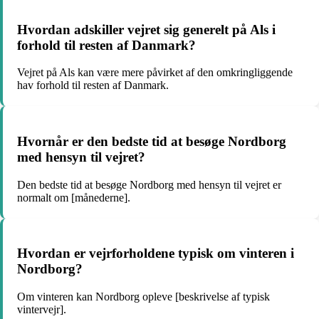
Hvordan adskiller vejret sig generelt på Als i
forhold til resten af Danmark?
Vejret på Als kan være mere påvirket af den omkringliggende
hav forhold til resten af Danmark.
Hvornår er den bedste tid at besøge Nordborg
med hensyn til vejret?
Den bedste tid at besøge Nordborg med hensyn til vejret er
normalt om [månederne].
Hvordan er vejrforholdene typisk om vinteren i
Nordborg?
Om vinteren kan Nordborg opleve [beskrivelse af typisk
vintervejr].