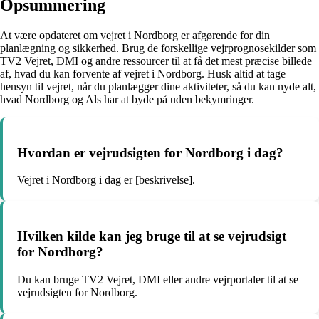
Opsummering
At være opdateret om vejret i Nordborg er afgørende for din
planlægning og sikkerhed. Brug de forskellige vejrprognosekilder som
TV2 Vejret, DMI og andre ressourcer til at få det mest præcise billede
af, hvad du kan forvente af vejret i Nordborg. Husk altid at tage
hensyn til vejret, når du planlægger dine aktiviteter, så du kan nyde alt,
hvad Nordborg og Als har at byde på uden bekymringer.
Hvordan er vejrudsigten for Nordborg i dag?
Vejret i Nordborg i dag er [beskrivelse].
Hvilken kilde kan jeg bruge til at se vejrudsigt
for Nordborg?
Du kan bruge TV2 Vejret, DMI eller andre vejrportaler til at se
vejrudsigten for Nordborg.