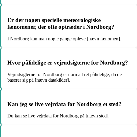
Er der nogen specielle meteorologiske
fænomener, der ofte optræder i Nordborg?
I Nordborg kan man nogle gange opleve [nævn fænomen].
Hvor pålidelige er vejrudsigterne for Nordborg?
Vejrudsigterne for Nordborg er normalt ret pålidelige, da de
baserer sig på [nævn datakilder].
Kan jeg se live vejrdata for Nordborg et sted?
Du kan se live vejrdata for Nordborg på [nævn sted].