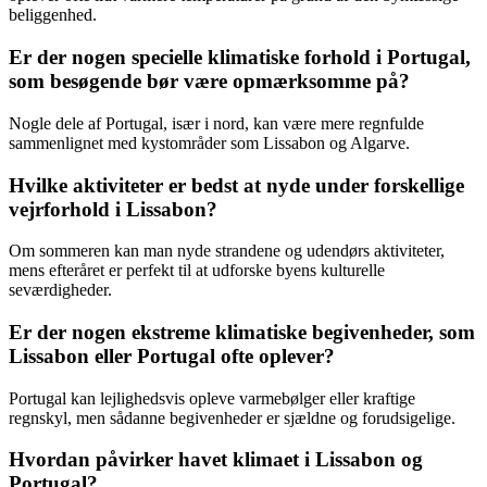
beliggenhed.
Er der nogen specielle klimatiske forhold i Portugal,
som besøgende bør være opmærksomme på?
Nogle dele af Portugal, især i nord, kan være mere regnfulde
sammenlignet med kystområder som Lissabon og Algarve.
Hvilke aktiviteter er bedst at nyde under forskellige
vejrforhold i Lissabon?
Om sommeren kan man nyde strandene og udendørs aktiviteter,
mens efteråret er perfekt til at udforske byens kulturelle
seværdigheder.
Er der nogen ekstreme klimatiske begivenheder, som
Lissabon eller Portugal ofte oplever?
Portugal kan lejlighedsvis opleve varmebølger eller kraftige
regnskyl, men sådanne begivenheder er sjældne og forudsigelige.
Hvordan påvirker havet klimaet i Lissabon og
Portugal?