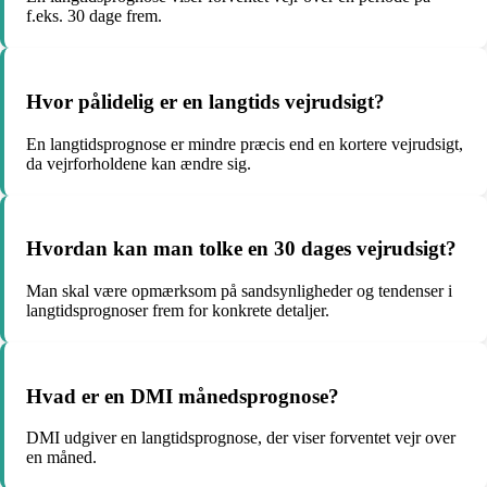
f.eks. 30 dage frem.
Hvor pålidelig er en langtids vejrudsigt?
En langtidsprognose er mindre præcis end en kortere vejrudsigt,
da vejrforholdene kan ændre sig.
Hvordan kan man tolke en 30 dages vejrudsigt?
Man skal være opmærksom på sandsynligheder og tendenser i
langtidsprognoser frem for konkrete detaljer.
Hvad er en DMI månedsprognose?
DMI udgiver en langtidsprognose, der viser forventet vejr over
en måned.