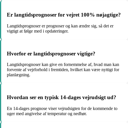
Er langtidsprognoser for vejret 100% nøjagtige?
Langtidsprognoser er prognoser og kan ændre sig, så det er
vigtigt at følge med i opdateringer.
Hvorfor er langtidsprognoser vigtige?
Langtidsprognoser kan give en fornemmelse af, hvad man kan
forvente af vejrforhold i fremtiden, hvilket kan være nyttigt for
planlægning.
Hvordan ser en typisk 14-dages vejrudsigt ud?
En 14-dages prognose viser vejrudsigten for de kommende to
uger med angivelse af temperatur og nedbør.