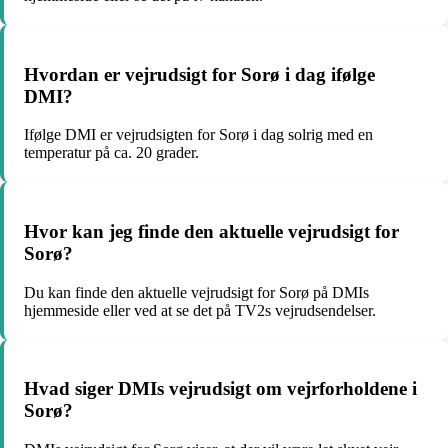
Hvordan er vejrudsigt for Sorø i dag ifølge
DMI?
Ifølge DMI er vejrudsigten for Sorø i dag solrig med en
temperatur på ca. 20 grader.
Hvor kan jeg finde den aktuelle vejrudsigt for
Sorø?
Du kan finde den aktuelle vejrudsigt for Sorø på DMIs
hjemmeside eller ved at se det på TV2s vejrudsendelser.
Hvad siger DMIs vejrudsigt om vejrforholdene i
Sorø?