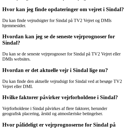
Hvor kan jeg finde opdateringer om vejret i Sindal?
Du kan finde vejrudsigter for Sindal på TV2 Vejret og DMIs
hjemmesider.
Hvordan kan jeg se de seneste vejrprognoser for
Sindal?
Du kan se de seneste vejrprognoser for Sindal på TV2 Vejret eller
DMIs websites.
Hvordan er det aktuelle vejr i Sindal lige nu?
Du kan finde den aktuelle vejrudsigt for Sindal ved at besøge TV2
Vejret eller DMI.
Hvilke faktorer påvirker vejrforholdene i Sindal?
Vejrforholdene i Sindal påvirkes af flere faktorer, herunder
geografisk placering, årstid og atmosfæriske betingelser.
Hvor pålideligt er vejrprognoserne for Sindal på