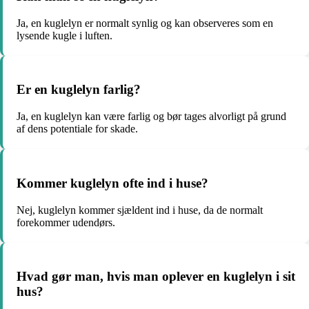
Ja, en kuglelyn er normalt synlig og kan observeres som en
lysende kugle i luften.
Er en kuglelyn farlig?
Ja, en kuglelyn kan være farlig og bør tages alvorligt på grund
af dens potentiale for skade.
Kommer kuglelyn ofte ind i huse?
Nej, kuglelyn kommer sjældent ind i huse, da de normalt
forekommer udendørs.
Hvad gør man, hvis man oplever en kuglelyn i sit
hus?