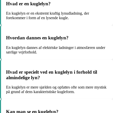
Hvad er en kuglelyn?
En kuglelyn er en ekstremt kraftig lynudladning, der
forekommer i form af en lysende kugle.
Hvordan dannes en kuglelyn?
En kuglelyn dannes af elektriske ladninger i atmosfæren under
særlige vejrforhold.
Hvad er specielt ved en kuglelyn i forhold til
almindelige lyn?
En kuglelyn er mere sjælden og opfattes ofte som mere mystisk
på grund af dens karakteristiske kugleform.
Kan man se en kuglelyn?