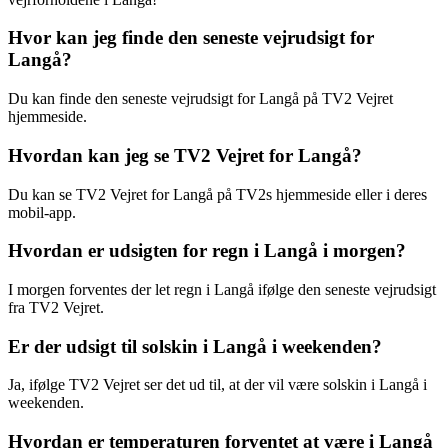
Hvor kan jeg finde den seneste vejrudsigt for
Langå?
Du kan finde den seneste vejrudsigt for Langå på TV2 Vejret
hjemmeside.
Hvordan kan jeg se TV2 Vejret for Langå?
Du kan se TV2 Vejret for Langå på TV2s hjemmeside eller i deres
mobil-app.
Hvordan er udsigten for regn i Langå i morgen?
I morgen forventes der let regn i Langå ifølge den seneste vejrudsigt
fra TV2 Vejret.
Er der udsigt til solskin i Langå i weekenden?
Ja, ifølge TV2 Vejret ser det ud til, at der vil være solskin i Langå i
weekenden.
Hvordan er temperaturen forventet at være i Langå